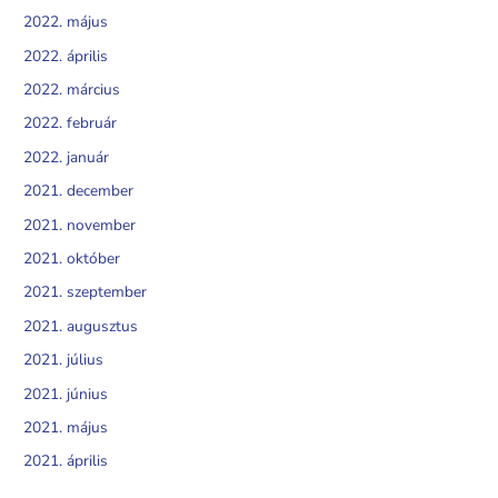
2022. május
2022. április
2022. március
2022. február
2022. január
2021. december
2021. november
2021. október
2021. szeptember
2021. augusztus
2021. július
2021. június
2021. május
2021. április