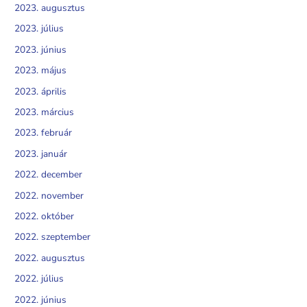
2023. augusztus
2023. július
2023. június
2023. május
2023. április
2023. március
2023. február
2023. január
2022. december
2022. november
2022. október
2022. szeptember
2022. augusztus
2022. július
2022. június