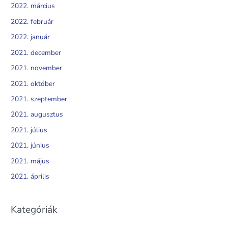
2022. március
2022. február
2022. január
2021. december
2021. november
2021. október
2021. szeptember
2021. augusztus
2021. július
2021. június
2021. május
2021. április
Kategóriák