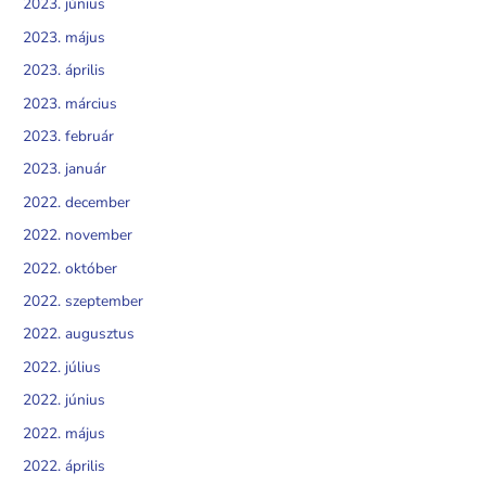
2023. június
2023. május
2023. április
2023. március
2023. február
2023. január
2022. december
2022. november
2022. október
2022. szeptember
2022. augusztus
2022. július
2022. június
2022. május
2022. április