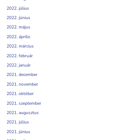
2022. július
2022. június
2022. május
2022. április
2022. március
2022. február
2022. január
2021. december
2021. november
2021. október
2021. szeptember
2021. augusztus
2021. július
2021. június