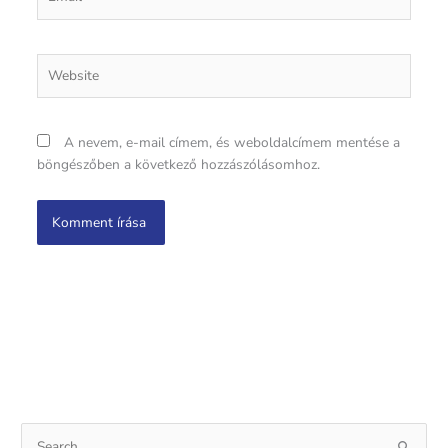
Website
A nevem, e-mail címem, és weboldalcímem mentése a
böngészőben a következő hozzászólásomhoz.