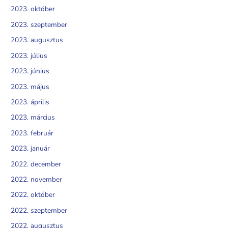
2023. október
2023. szeptember
2023. augusztus
2023. július
2023. június
2023. május
2023. április
2023. március
2023. február
2023. január
2022. december
2022. november
2022. október
2022. szeptember
2022. augusztus