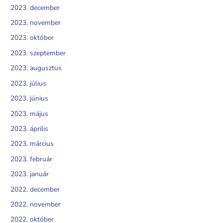
2023. december
2023. november
2023. október
2023. szeptember
2023. augusztus
2023. július
2023. június
2023. május
2023. április
2023. március
2023. február
2023. január
2022. december
2022. november
2022. október