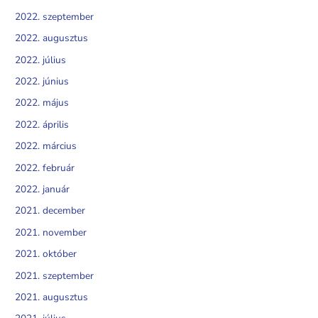
2022. szeptember
2022. augusztus
2022. július
2022. június
2022. május
2022. április
2022. március
2022. február
2022. január
2021. december
2021. november
2021. október
2021. szeptember
2021. augusztus