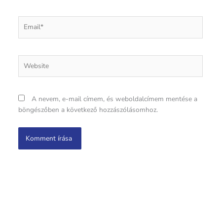
Email*
Website
A nevem, e-mail címem, és weboldalcímem mentése a
böngészőben a következő hozzászólásomhoz.