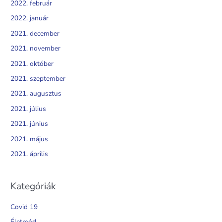
2022. február
2022. január
2021. december
2021. november
2021. október
2021. szeptember
2021. augusztus
2021. július
2021. június
2021. május
2021. április
Kategóriák
Covid 19
Életmód