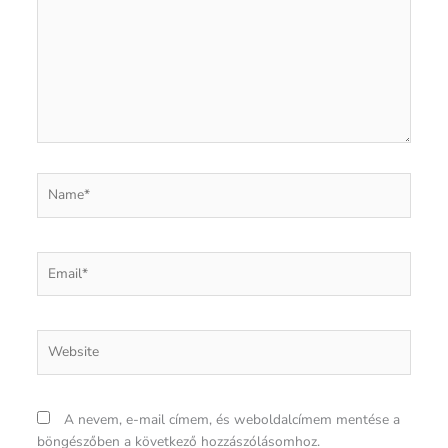
Name*
Email*
Website
A nevem, e-mail címem, és weboldalcímem mentése a
böngészőben a következő hozzászólásomhoz.