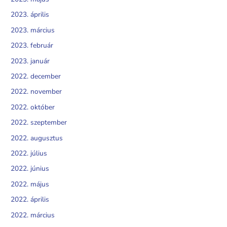
2023. április
2023. március
2023. február
2023. január
2022. december
2022. november
2022. október
2022. szeptember
2022. augusztus
2022. július
2022. június
2022. május
2022. április
2022. március