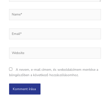
Name*
Email*
Website
A nevem, e-mail címem, és weboldalcímem mentése a
böngészőben a következő hozzászólásomhoz.