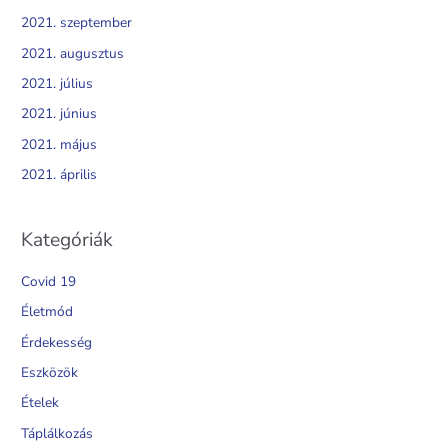
2021. szeptember
2021. augusztus
2021. július
2021. június
2021. május
2021. április
Kategóriák
Covid 19
Életmód
Érdekesség
Eszközök
Ételek
Táplálkozás