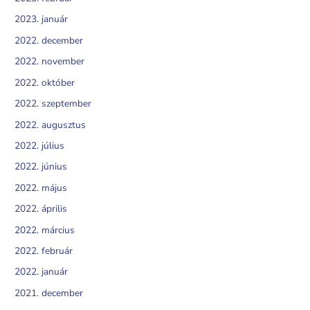
2023. január
2022. december
2022. november
2022. október
2022. szeptember
2022. augusztus
2022. július
2022. június
2022. május
2022. április
2022. március
2022. február
2022. január
2021. december