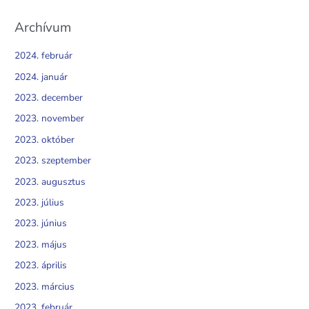
Archívum
2024. február
2024. január
2023. december
2023. november
2023. október
2023. szeptember
2023. augusztus
2023. július
2023. június
2023. május
2023. április
2023. március
2023. február