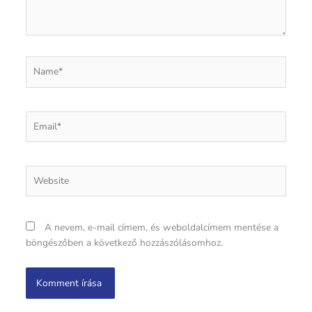
Name*
Email*
Website
A nevem, e-mail címem, és weboldalcímem mentése a
böngészőben a következő hozzászólásomhoz.