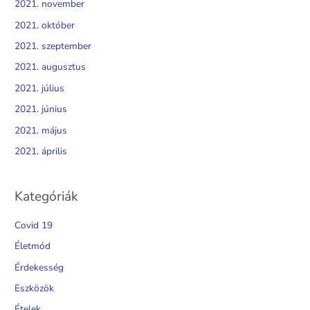
2021. november
2021. október
2021. szeptember
2021. augusztus
2021. július
2021. június
2021. május
2021. április
Kategóriák
Covid 19
Életmód
Érdekesség
Eszközök
Ételek