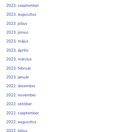
2023. szeptember
2023. augusztus
2023. július
2023. június
2023. május
2023. április
2023. március
2023. február
2023. január
2022. december
2022. november
2022. október
2022. szeptember
2022. augusztus
2022. július