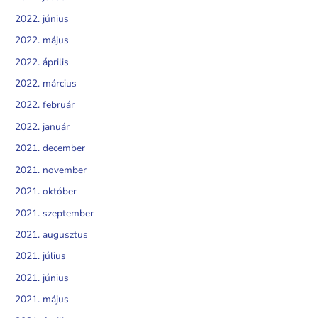
2022. június
2022. május
2022. április
2022. március
2022. február
2022. január
2021. december
2021. november
2021. október
2021. szeptember
2021. augusztus
2021. július
2021. június
2021. május