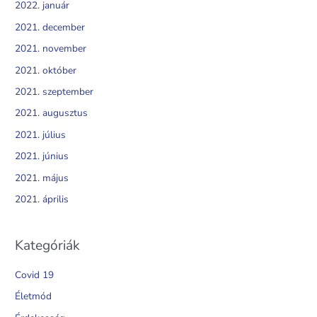
2022. január
2021. december
2021. november
2021. október
2021. szeptember
2021. augusztus
2021. július
2021. június
2021. május
2021. április
Kategóriák
Covid 19
Életmód