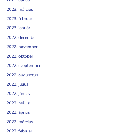
2023. március
2023. február
2023. január
2022. december
2022. november
2022. október
2022. szeptember
2022. augusztus
2022. július
2022. június
2022. május
2022. április
2022. március
2022. február