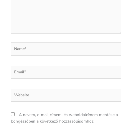
Name*
Email*
Website
A nevem, e-mail címem, és weboldalcímem mentése a
böngészőben a következő hozzászólásomhoz.