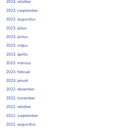
2023. október
2023. szeptember
2023. augusztus
2023. július
2023. június
2023. május
2023. április
2023. március
2023. február
2023. január
2022. december
2022. november
2022. október
2022. szeptember
2022. augusztus