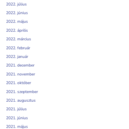
2022. július
2022. június
2022. május
2022. április
2022. március
2022. február
2022. január
2021. december
2021. november
2021. október
2021. szeptember
2021. augusztus
2021. július
2021. június
2021. május