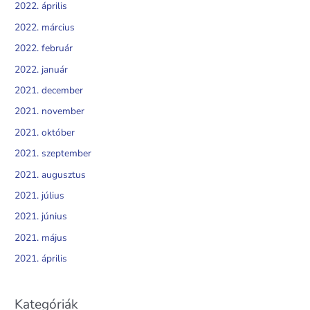
2022. április
2022. március
2022. február
2022. január
2021. december
2021. november
2021. október
2021. szeptember
2021. augusztus
2021. július
2021. június
2021. május
2021. április
Kategóriák