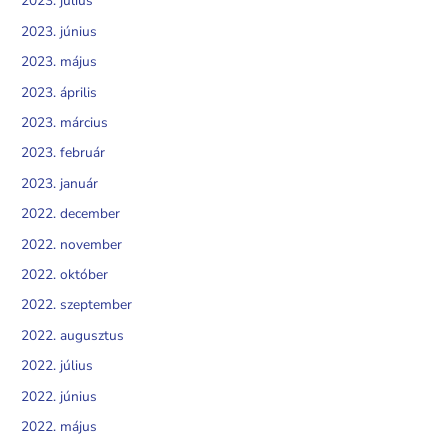
2023. július
2023. június
2023. május
2023. április
2023. március
2023. február
2023. január
2022. december
2022. november
2022. október
2022. szeptember
2022. augusztus
2022. július
2022. június
2022. május