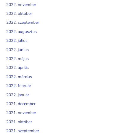
2022. november
2022. október
2022. szeptember
2022. augusztus
2022. július
2022. június
2022. május
2022. április
2022. március
2022. február
2022. január
2021. december
2021. november
2021. október
2021. szeptember