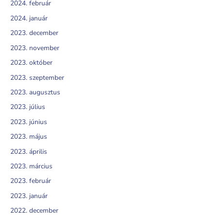
2024. február
2024. január
2023. december
2023. november
2023. október
2023. szeptember
2023. augusztus
2023. július
2023. június
2023. május
2023. április
2023. március
2023. február
2023. január
2022. december