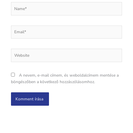
Name*
Email*
Website
A nevem, e-mail címem, és weboldalcímem mentése a
böngészőben a következő hozzászólásomhoz.