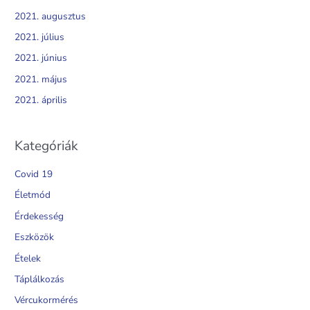
2021. augusztus
2021. július
2021. június
2021. május
2021. április
Kategóriák
Covid 19
Életmód
Érdekesség
Eszközök
Ételek
Táplálkozás
Vércukormérés