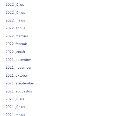
2022. július
2022. június
2022. május
2022. április
2022. március
2022. február
2022. január
2021. december
2021. november
2021. október
2021. szeptember
2021. augusztus
2021. július
2021. június
2021. május