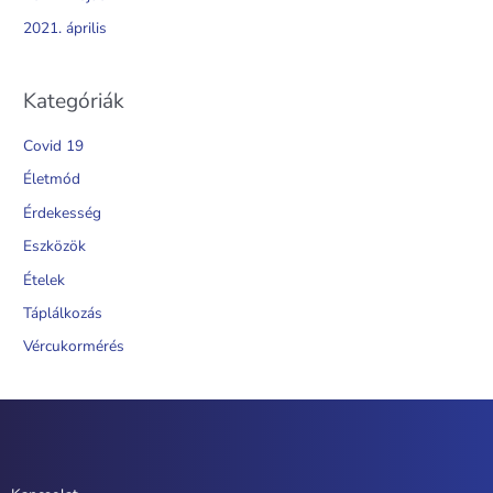
2021. április
Kategóriák
Covid 19
Életmód
Érdekesség
Eszközök
Ételek
Táplálkozás
Vércukormérés