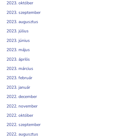
2023. október
2023. szeptember
2023. augusztus
2023. július
2023. június
2023. május
2023. április
2023. március
2023. február
2023. január
2022. december
2022. november
2022. október
2022. szeptember
2022. augusztus