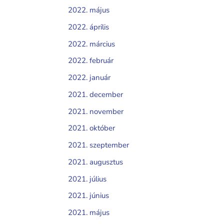
2022. május
2022. április
2022. március
2022. február
2022. január
2021. december
2021. november
2021. október
2021. szeptember
2021. augusztus
2021. július
2021. június
2021. május