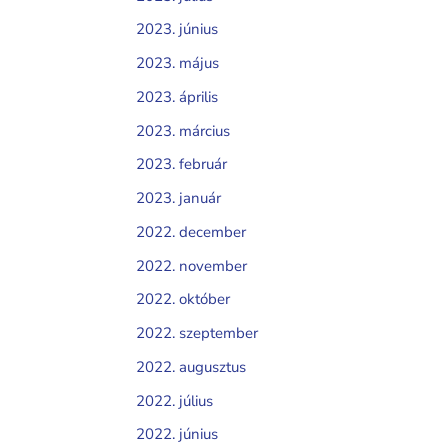
2023. június
2023. május
2023. április
2023. március
2023. február
2023. január
2022. december
2022. november
2022. október
2022. szeptember
2022. augusztus
2022. július
2022. június