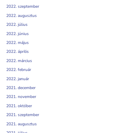
2022. szeptember
2022. augusztus
2022. július
2022. június
2022. május
2022. április
2022. március
2022. február
2022. január
2021. december
2021. november
2021. október
2021. szeptember
2021. augusztus
2021. július