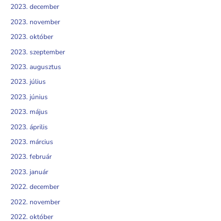
2023. december
2023. november
2023. október
2023. szeptember
2023. augusztus
2023. július
2023. június
2023. május
2023. április
2023. március
2023. február
2023. január
2022. december
2022. november
2022. október