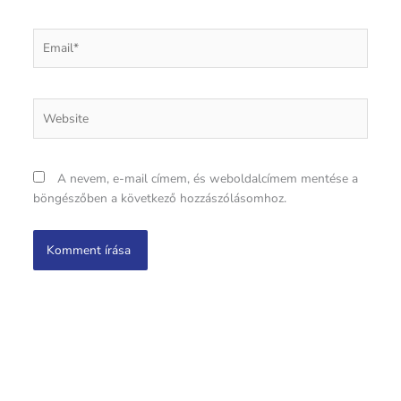
Email*
Website
A nevem, e-mail címem, és weboldalcímem mentése a
böngészőben a következő hozzászólásomhoz.