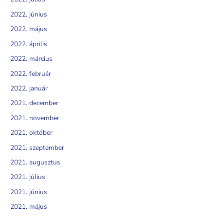
2022. június
2022. május
2022. április
2022. március
2022. február
2022. január
2021. december
2021. november
2021. október
2021. szeptember
2021. augusztus
2021. július
2021. június
2021. május