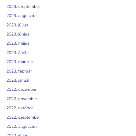
2023. szeptember
2023. augusztus
2023. július
2023. június
2023. május
2023. április
2023. március
2023. február
2023. január
2022. december
2022. november
2022. október
2022. szeptember
2022. augusztus
2022. július