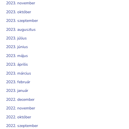
2023. november
2023. október
2023. szeptember
2023. augusztus
2023. július
2023. június
2023. május
2023. április
2023. március
2023. február
2023. január
2022. december
2022. november
2022. október
2022. szeptember