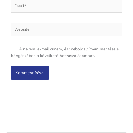
Email*
Website
A nevem, e-mail címem, és weboldalcímem mentése a
böngészőben a következő hozzászólásomhoz.