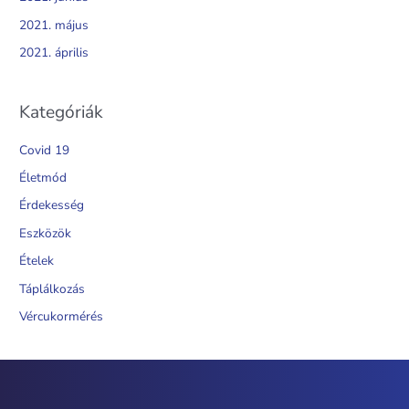
2021. május
2021. április
Kategóriák
Covid 19
Életmód
Érdekesség
Eszközök
Ételek
Táplálkozás
Vércukormérés