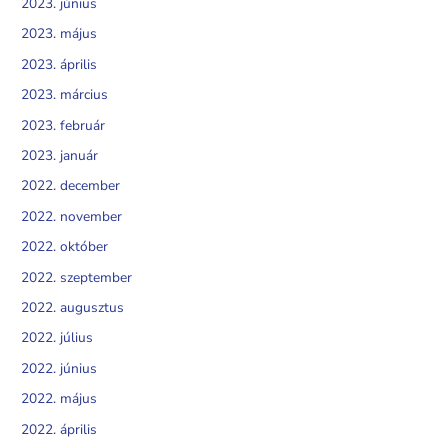
2023. június
2023. május
2023. április
2023. március
2023. február
2023. január
2022. december
2022. november
2022. október
2022. szeptember
2022. augusztus
2022. július
2022. június
2022. május
2022. április