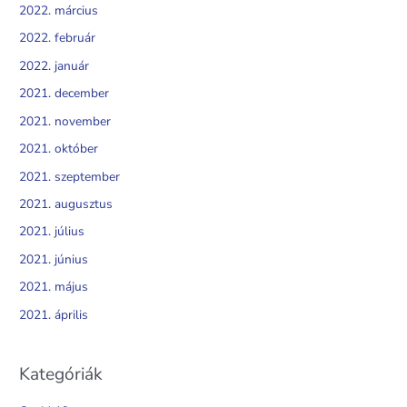
2022. március
2022. február
2022. január
2021. december
2021. november
2021. október
2021. szeptember
2021. augusztus
2021. július
2021. június
2021. május
2021. április
Kategóriák