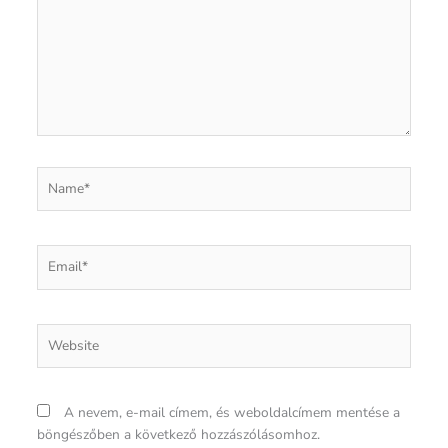
Name*
Email*
Website
A nevem, e-mail címem, és weboldalcímem mentése a
böngészőben a következő hozzászólásomhoz.