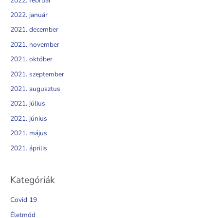
2022. február
2022. január
2021. december
2021. november
2021. október
2021. szeptember
2021. augusztus
2021. július
2021. június
2021. május
2021. április
Kategóriák
Covid 19
Életmód