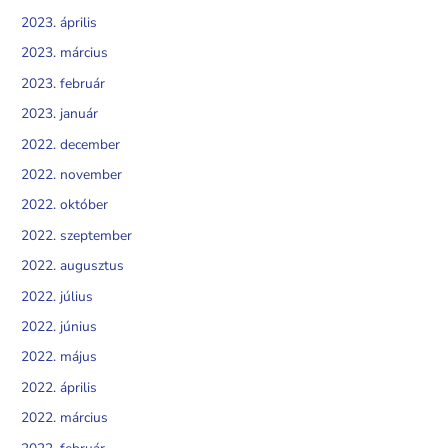
2023. április
2023. március
2023. február
2023. január
2022. december
2022. november
2022. október
2022. szeptember
2022. augusztus
2022. július
2022. június
2022. május
2022. április
2022. március